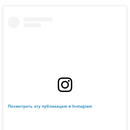
Посмотреть эту публикацию в Instagram