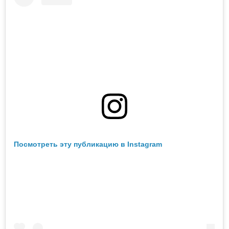
Посмотреть эту публикацию в Instagram