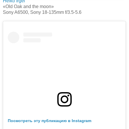
Heiko Irgel
«Old Oak and the moon»
Sony A6500, Sony 18-135mm f/3.5-5.6
Посмотреть эту публикацию в Instagram