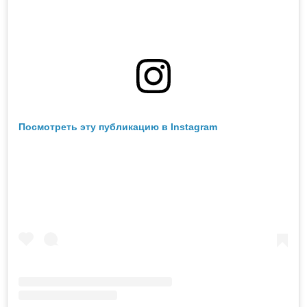
Посмотреть эту публикацию в Instagram