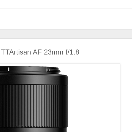
TTArtisan AF 23mm f/1.8