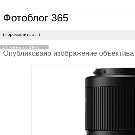
Фотоблог 365
12 января 2025 г.
Опубликовано изображение объектива 