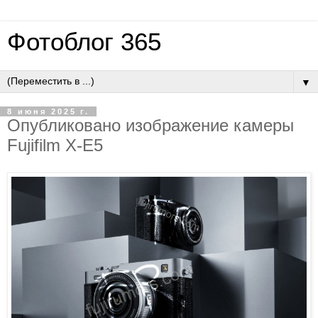
Фотоблог 365
▼
8 июня 2025 г.
Опубликовано изображение камеры
Fujifilm X-E5