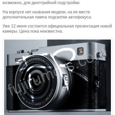
возможно, для диоптрийной подстройки.
На корпусе нет названия модели, на ее месте
дополнительная лампа подсветки автофокуса.
Уже 12 июня состоится официальная презентация новой
камеры. Цена пока неизвестна.