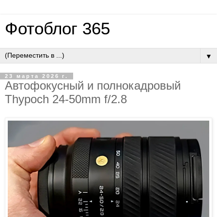
Фотоблог 365
▼
23 марта 2026 г.
Автофокусный и полнокадровый
Thypoch 24-50mm f/2.8