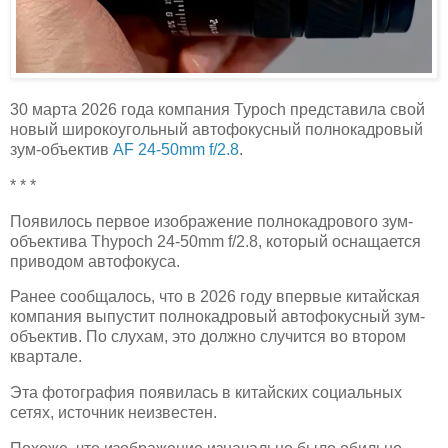
30 марта 2026 года компания Typoch представила свой
новый широкоугольный автофокусный полнокадровый
зум-объектив
AF 24-50mm f/2.8
.
* * *
Появилось первое изображение полнокадрового зум-
объектива Thypoch 24-50mm f/2.8, который оснащается
приводом автофокуса.
Ранее сообщалось, что в 2026 году впервые китайская
компания выпустит полнокадровый автофокусный зум-
объектив. По слухам, это должно случится во втором
квартале.
Эта фотография появилась в китайских социальных
сетях, источник неизвестен.