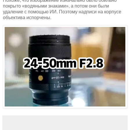
Похоже, что изображение изначально было обильно
покрыто «водяными знаками», а потом они были
удаление с помощью ИИ. Поэтому надписи на корпусе
объектива испорчены.