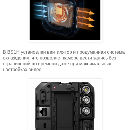
В BS1H установлен вентилятор и продуманная система
охлаждения, что позволяет камере вести запись без
ограничений по времени даже при максимальных
настройках видео.