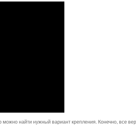
можно найти нужный вариант крепления. Конечно, все ве