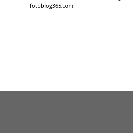
fotoblog365.com.