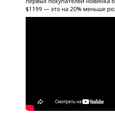
первых покупателей новинка б
$1199 — это на 20% меньше ро