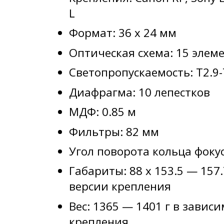
L
Формат: 36 x 24 мм
Оптическая схема: 15 элеме
Светопропускаемость: T2.9
Диафрагма: 10 лепестков
МДФ: 0.85 м
Фильтры: 82 мм
Угол поворота кольца фокус
Габариты: 88 x 153.5 — 157
версии крепления
Вес: 1365 — 1401 г в завис
крепления