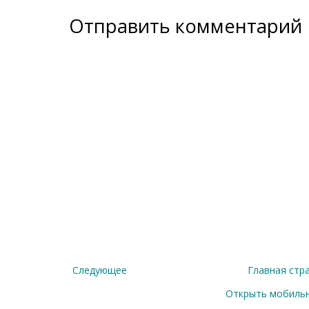
Отправить комментарий
Следующее
Главная стр
Открыть мобиль