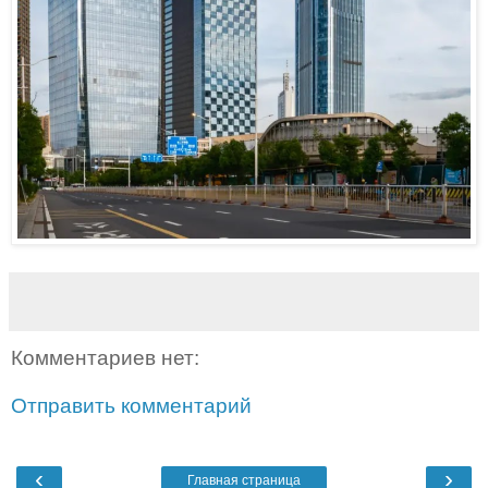
Комментариев нет:
Отправить комментарий
‹
›
Главная страница