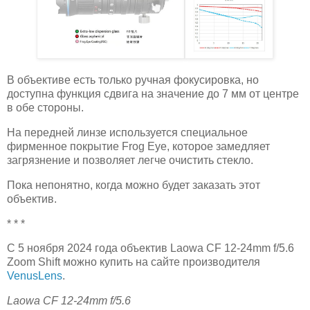
В объективе есть только ручная фокусировка, но
доступна функция сдвига на значение до 7 мм от центре
в обе стороны.
На передней линзе используется специальное
фирменное покрытие Frog Eye, которое замедляет
загрязнение и позволяет легче очистить стекло.
Пока непонятно, когда можно будет заказать этот
объектив.
* * *
С 5 ноября 2024 года объектив Laowa CF 12-24mm f/5.6
Zoom Shift можно купить на сайте производителя
VenusLens
.
Laowa CF 12-24mm f/5.6