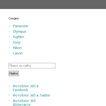
Скидки
Panasonic
Olympus
Fujifilm
Sony
Nikon
Canon
Фотоблог 365 в
Facebook
Фотоблог 365 в Twitter
Фотоблог 365
ВКонтакте