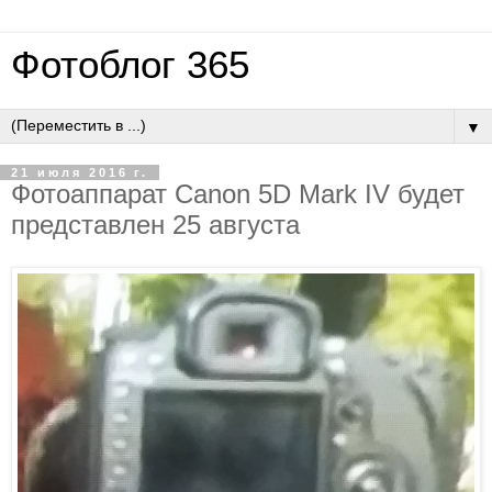
Фотоблог 365
▼
21 июля 2016 г.
Фотоаппарат Canon 5D Mark IV будет
представлен 25 августа