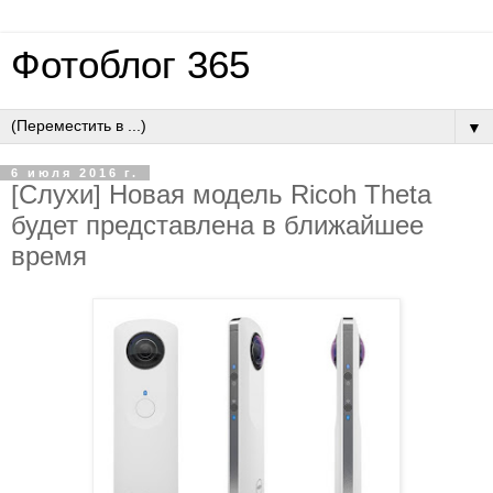
Фотоблог 365
▼
6 июля 2016 г.
[Слухи] Новая модель Ricoh Theta
будет представлена в ближайшее
время