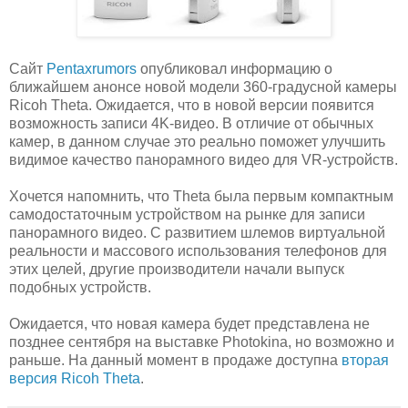
Сайт
Pentaxrumors
опубликовал информацию о
ближайшем анонсе новой модели 360-градусной камеры
Ricoh Theta. Ожидается, что в новой версии появится
возможность записи 4K-видео. В отличие от обычных
камер, в данном случае это реально поможет улучшить
видимое качество панорамного видео для VR-устройств.
Хочется напомнить, что Theta была первым компактным
самодостаточным устройством на рынке для записи
панорамного видео. С развитием шлемов виртуальной
реальности и массового использования телефонов для
этих целей, другие производители начали выпуск
подобных устройств.
Ожидается, что новая камера будет представлена не
позднее сентября на выставке Photokina, но возможно и
раньше. На данный момент в продаже доступна
вторая
версия Ricoh Theta
.