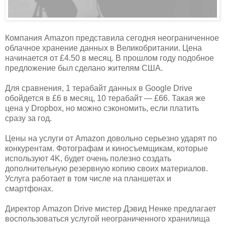
Компания Amazon представила сегодня неограниченное
облачное хранение данных в Великобритании. Цена
начинается от £4.50 в месяц. В прошлом году подобное
предложение был сделано жителям США.
Для сравнения, 1 терабайт данных в Google Drive
обойдется в £6 в месяц, 10 терабайт — £66. Такая же
цена у Dropbox, но можно сэкономить, если платить
сразу за год.
Цены на услуги от Amazon довольно серьезно ударят по
конкурентам. Фотографам и киносъемщикам, которые
используют 4K, будет очень полезно создать
дополнительную резервную копию своих материалов.
Услуга работает в том числе на планшетах и
смартфонах.
Директор Amazon Drive мистер Дэвид Ненке предлагает
воспользоваться услугой неограниченного хранилища