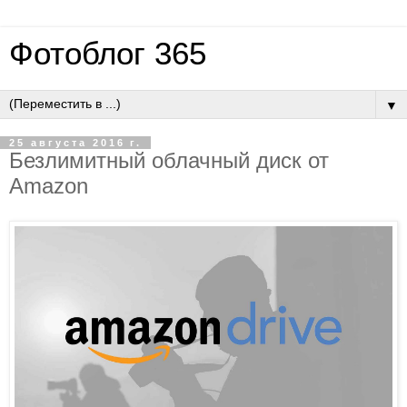
Фотоблог 365
▼
25 августа 2016 г.
Безлимитный облачный диск от
Amazon