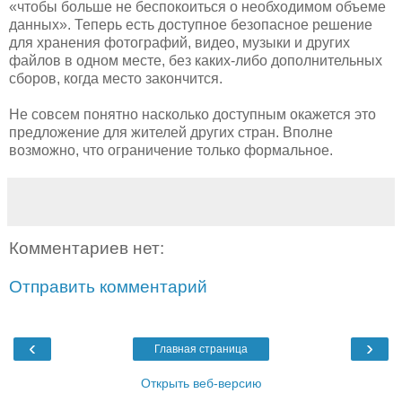
«чтобы больше не беспокоиться о необходимом объеме
данных». Теперь есть доступное безопасное решение
для хранения фотографий, видео, музыки и других
файлов в одном месте, без каких-либо дополнительных
сборов, когда место закончится.
Не совсем понятно насколько доступным окажется это
предложение для жителей других стран. Вполне
возможно, что ограничение только формальное.
Комментариев нет:
Отправить комментарий
‹
›
Главная страница
Открыть веб-версию