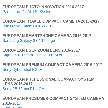
EUROPEAN PHOTO INNOVATION 2016-2017
Panasonic DUAL I.S. System
EUROPEAN TRAVEL COMPACT CAMERA 2016-2017
Panasonic Lumix DMC-TZ100
EUROPEAN SMARTPHONE CAMERA 2016-2017
Samsung Galaxy S7
/
S7 edge
EUROPEAN DSLR ZOOM LENS 2016-2017
Sigma 50-100mm F1.8 DC HSM Art
EUROPEAN PREMIUM COMPACT CAMERA 2016-2017
Sony Cyber-shot RX1R II
EUROPEAN PROFESSIONAL COMPACT SYSTEM
LENS 2016-2017
Sony FE 85mm F1.4 GM
EUROPEAN PROSUMER COMPACT SYSTEM CAMERA
2016-2017