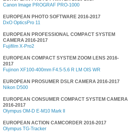
Canon Image PROGRAF PRO-1000
EUROPEAN PHOTO SOFTWARE 2016-2017
DxO OpticsPro 11
EUROPEAN PROFESSIONAL COMPACT SYSTEM
CAMERA 2016-2017
Fujifilm X-Pro2
EUROPEAN COMPACT SYSTEM ZOOM LENS 2016-
2017
Fujinon XF100-400mm F4.5-5.6 R LM OIS WR
EUROPEAN PROSUMER DSLR CAMERA 2016-2017
Nikon D500
EUROPEAN CONSUMER COMPACT SYSTEM CAMERA
2016-2017
Olympus OM-D E-M10 Mark II
EUROPEAN ACTION CAMCORDER 2016-2017
Olympus TG-Tracker