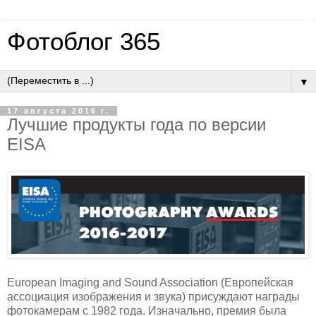
Фотоблог 365
▼
17 августа 2016 г.
Лучшие продукты года по версии
EISA
European Imaging and Sound Association (Европейская
ассоциация изображения и звука) присуждают награды
фотокамерам с 1982 года. Изначально, премия была