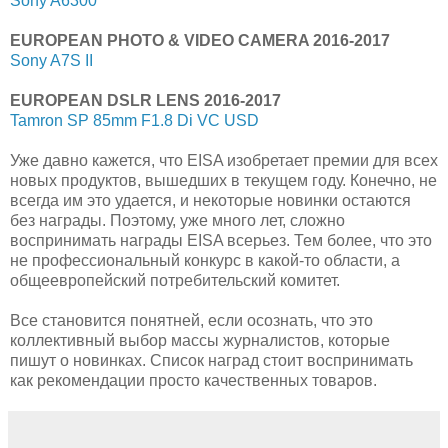
Sony A6300
EUROPEAN PHOTO & VIDEO CAMERA 2016-2017
Sony A7S II
EUROPEAN DSLR LENS 2016-2017
Tamron SP 85mm F1.8 Di VC USD
Уже давно кажется, что EISA изобретает премии для всех
новых продуктов, вышедших в текущем году. Конечно, не
всегда им это удается, и некоторые новинки остаются
без награды. Поэтому, уже много лет, сложно
воспринимать награды EISA всерьез. Тем более, что это
не профессиональный конкурс в какой-то области, а
общеевропейский потребительский комитет.
Все становится понятней, если осознать, что это
коллективный выбор массы журналистов, которые
пишут о новинках. Список наград стоит воспринимать
как рекомендации просто качественных товаров.