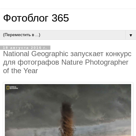
Фотоблог 365
▼
18 августа 2016 г.
National Geographic запускает конкурс
для фотографов Nature Photographer
of the Year