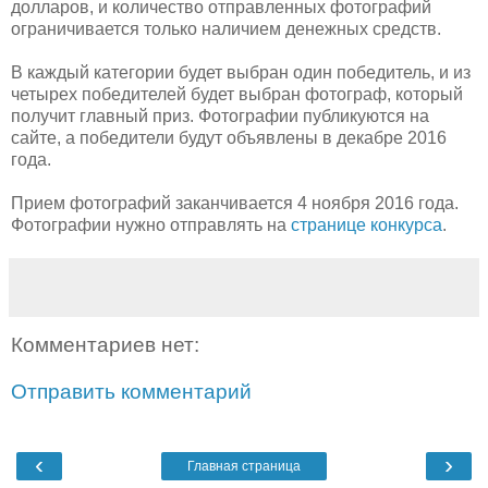
долларов, и количество отправленных фотографий
ограничивается только наличием денежных средств.
В каждый категории будет выбран один победитель, и из
четырех победителей будет выбран фотограф, который
получит главный приз. Фотографии публикуются на
сайте, а победители будут объявлены в декабре 2016
года.
Прием фотографий заканчивается 4 ноября 2016 года.
Фотографии нужно отправлять на
странице конкурса
.
Комментариев нет:
Отправить комментарий
‹
›
Главная страница