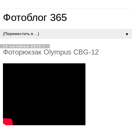
Фотоблог 365
▼
13 октября 2016 г.
Фоторюкзак Olympus CBG-12