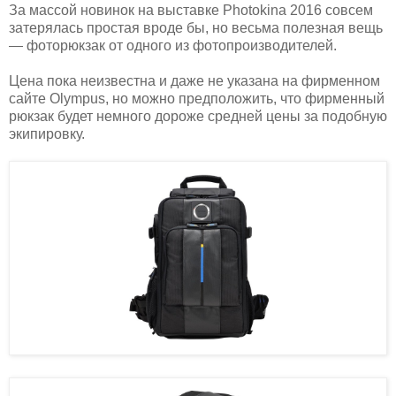
За массой новинок на выставке Photokina 2016 совсем
затерялась простая вроде бы, но весьма полезная вещь
— фоторюкзак от одного из фотопроизводителей.
Цена пока неизвестна и даже не указана на фирменном
сайте Olympus, но можно предположить, что фирменный
рюкзак будет немного дороже средней цены за подобную
экипировку.