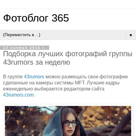
Фотоблог 365
▼
13 ноября 2016 г.
Подборка лучших фотографий группы
43rumors за неделю
В группе
43rumors
можно размещать свои фотографии
сделанные на камеры системы MFT. Лучшие кадры
еженедельно выбираются редактором сайта
43rumors.com
.