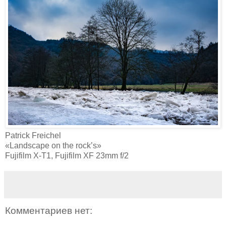
Patrick Freichel‎
«Landscape on the rock’s»
Fujifilm X-T1, Fujifilm XF 23mm f/2
Комментариев нет: