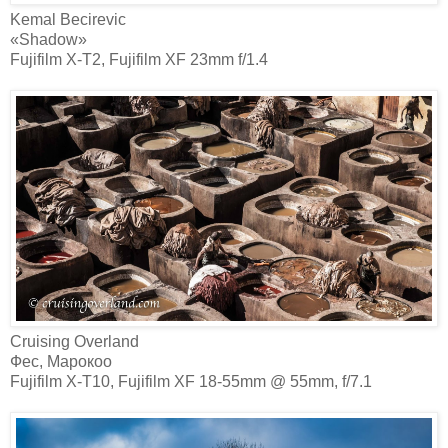
Kemal Becirevic
«Shadow»
Fujifilm X-T2, Fujifilm XF 23mm f/1.4
Cruising Overland‎
Фес, Марокоо
Fujifilm X-T10, Fujifilm XF 18-55mm @ 55mm, f/7.1