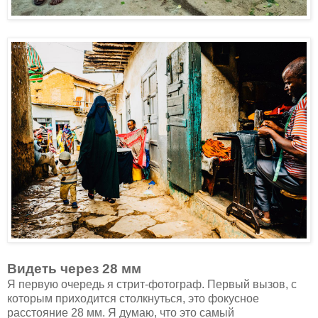
Видеть через 28 мм
Я первую очередь я стрит-фотограф. Первый вызов, с
которым приходится столкнуться, это фокусное
расстояние 28 мм. Я думаю, что это самый