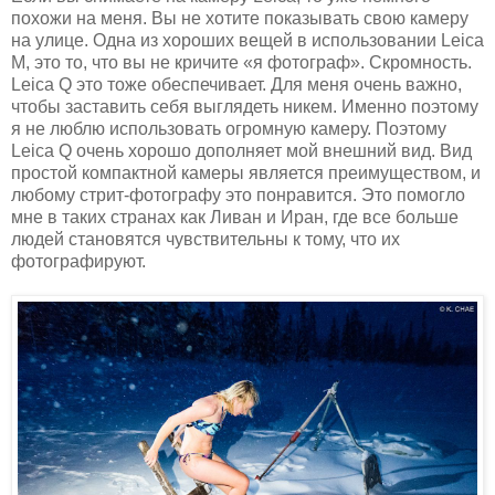
похожи на меня. Вы не хотите показывать свою камеру
на улице. Одна из хороших вещей в использовании Leica
M, это то, что вы не кричите «я фотограф». Скромность.
Leica Q это тоже обеспечивает. Для меня очень важно,
чтобы заставить себя выглядеть никем. Именно поэтому
я не люблю использовать огромную камеру. Поэтому
Leica Q очень хорошо дополняет мой внешний вид. Вид
простой компактной камеры является преимуществом, и
любому стрит-фотографу это понравится. Это помогло
мне в таких странах как Ливан и Иран, где все больше
людей становятся чувствительны к тому, что их
фотографируют.