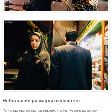
Небольшие размеры окупаются
Если вы снимаете на камеру Leica, то уже немного