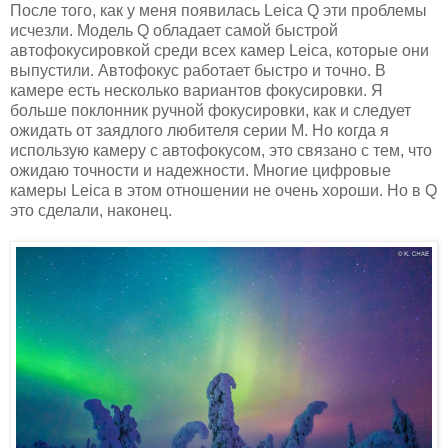
После того, как у меня появилась Leica Q эти проблемы
исчезли. Модель Q обладает самой быстрой
автофокусировкой среди всех камер Leica, которые они
выпустили. Автофокус работает быстро и точно. В
камере есть несколько вариантов фокусировки. Я
больше поклонник ручной фокусировки, как и следует
ожидать от заядлого любителя серии M. Но когда я
использую камеру с автофокусом, это связано с тем, что
ожидаю точности и надежности. Многие цифровые
камеры Leica в этом отношении не очень хороши. Но в Q
это сделали, наконец.