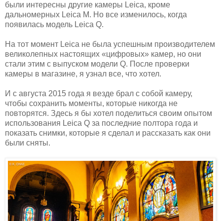
были интересны другие камеры Leica, кроме
дальномерных Leica M. Но все изменилось, когда
появилась модель Leica Q.
На тот момент Leica не была успешным производителем
великолепных настоящих «цифровых» камер, но они
стали этим с выпуском модели Q. После проверки
камеры в магазине, я узнал все, что хотел.
И с августа 2015 года я везде брал с собой камеру,
чтобы сохранить моменты, которые никогда не
повторятся. Здесь я бы хотел поделиться своим опытом
использования Leica Q за последние полтора года и
показать снимки, которые я сделал и рассказать как они
были сняты.