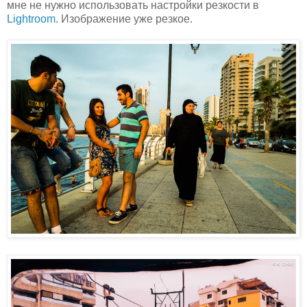
мне не нужно использовать настройки резкости в
Lightroom
. Изображение уже резкое.