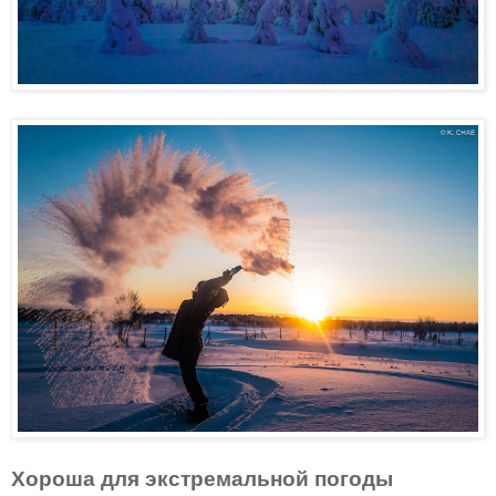
Хороша для экстремальной погоды