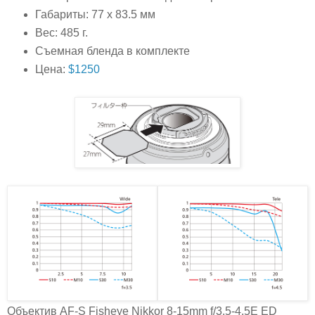
Габариты: 77 x 83.5 мм
Вес: 485 г.
Съемная бленда в комплекте
Цена:
$1250
Объектив AF-S Fisheye Nikkor 8-15mm f/3.5-4.5E ED