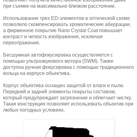
при съемке на максимально близком расстоянии.
Использование трех ED-элементов в оптической схеме
позволило скомпенсировать хроматические аберрации,
а фирменное покрытие Nano Crystal Coat повышает
контраст и четкость изображения, исключая
переотражения.
Бесшумная автофокусировка осуществляется с
помощью ультразвукового мотора (SWM). Также
доступна ручная фокусировка с помощью традиционного
кольца на корпусе объектива.
Корпус объектива оснащен защитой от влаги и пыли.
Передний и задний элементы покрыты составом,
который предупреждает загрязнение и облегчает чистку.
Такая конструкция позволяет использовать объектив при
любых погодных условиях.