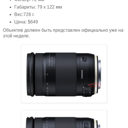
Габариты: 79 x 122 мм
Вес:726 г.
Цена: $649
Объектив должен быть представлен официально уже на
этой неделе.