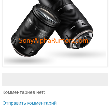
Комментариев нет:
Отправить комментарий