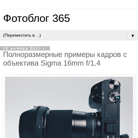
Фотоблог 365
▼
18 ноября 2017 г.
Полноразмерные примеры кадров с
объектива Sigma 16mm f/1.4