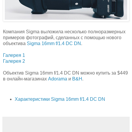
Компания Sigma выложила несколько полноразмерных
примеров фотографий, сделанных с помощью нового
объектива
Sigma 16mm f/1.4 DC DN
.
Галерея 1
Галерея 2
Объектив Sigma 16mm f/1.4 DC DN можно купить за $449
в онлайн-магазинах
Adorama
и
B&H
.
Характеристики Sigma 16mm f/1.4 DC DN