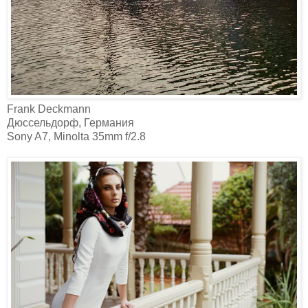
Frank Deckmann‎
Дюссельдорф, Германия
Sony A7, Minolta 35mm f/2.8