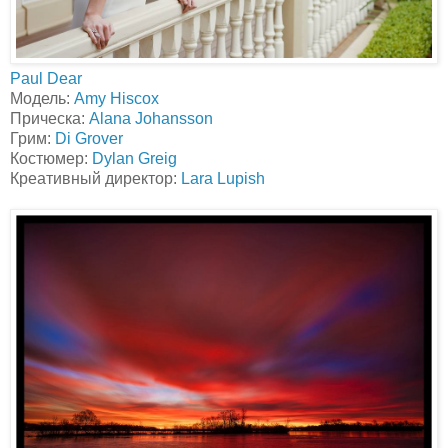
Paul Dear
Модель:
Amy Hiscox
Прическа:
Alana Johansson
Грим:
Di Grover
Костюмер:
Dylan Greig
Креативный директор:
Lara Lupish