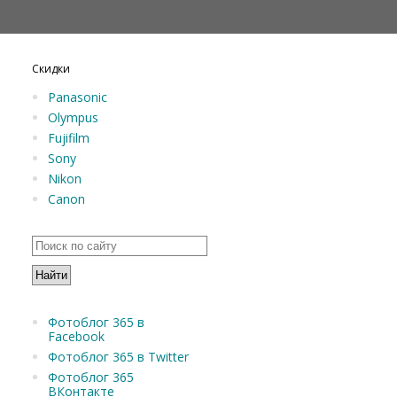
Скидки
Panasonic
Olympus
Fujifilm
Sony
Nikon
Canon
Фотоблог 365 в
Facebook
Фотоблог 365 в Twitter
Фотоблог 365
ВКонтакте