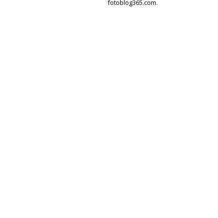
fotoblog365.com.