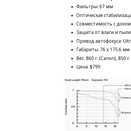
Фильтры: 67 мм
Оптическая стабилизаци
Совместимость с доком
Защита от влаги и пыли
Привод автофокуса: Ultra
Габариты: 76 x 175.6 мм 
Вес: 860 г. (Canon), 850 г.
Цена: $799