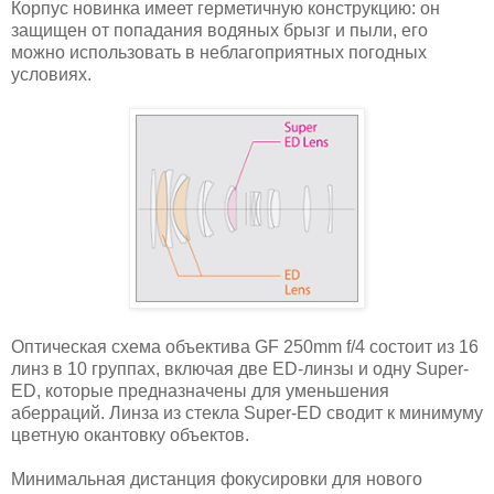
Корпус новинка имеет герметичную конструкцию: он
защищен от попадания водяных брызг и пыли, его
можно использовать в неблагоприятных погодных
условиях.
Оптическая схема объектива GF 250mm f/4 состоит из 16
линз в 10 группах, включая две ED-линзы и одну Super-
ED, которые предназначены для уменьшения
аберраций. Линза из стекла Super-ED сводит к минимуму
цветную окантовку объектов.
Минимальная дистанция фокусировки для нового