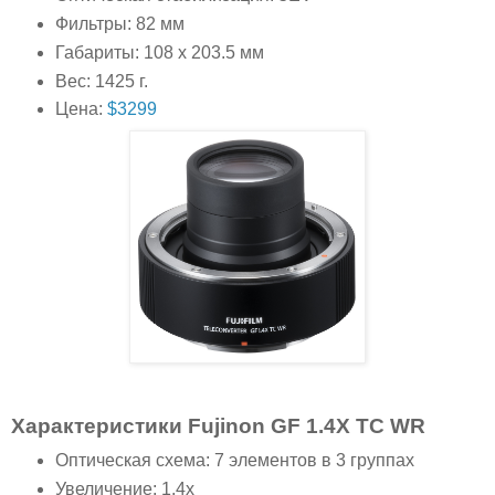
Фильтры: 82 мм
Габариты: 108 x 203.5 мм
Вес: 1425 г.
Цена:
$3299
Характеристики Fujinon GF 1.4X TC WR
Оптическая схема: 7 элементов в 3 группах
Увеличение: 1.4x