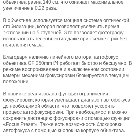
объектива равна 140 см, что означает максимальное
увеличение в 0.22 раза.
В объективе используется мощная система оптической
стабилизации, которая позволяет увеличить время
экспозиции на 5 ступеней. Это позволяет фотографу
использовать телеобъектив даже при съемке с рук без
появления смаза.
Благодаря наличию линейного мотора, автофокус
объектива GF 250mm f/4 работает быстро и бесшумно. В
режиме воспроизведения и выключенном состоянии
камеры механизм фокусировки блокируется в текущем
положении.
В новинке реализована функция ограничения
фокусировки, которая уменьшает диапазон автофокуса
до необходимой области, что позволяет ускорить
процесс автофокусировки. При необходимости можно
сохранить дистанцию фокусировки с помощью функции
«Focus Preset». Также есть возможность блокировки
автофокуса с помощью кнопок на корпусе объектива.