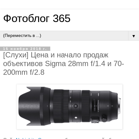
Фотоблог 365
▼
15 ноября 2018 г.
[Слухи] Цена и начало продаж
объективов Sigma 28mm f/1.4 и 70-
200mm f/2.8