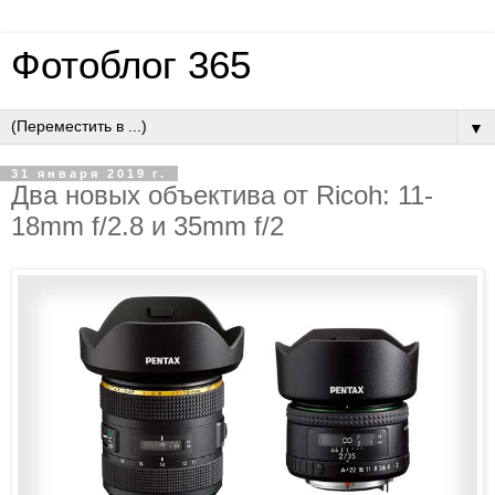
Фотоблог 365
▼
31 января 2019 г.
Два новых объектива от Ricoh: 11-
18mm f/2.8 и 35mm f/2