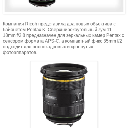
Компания Ricoh представила два новых объектива с
байонетом Pentax K. Сверхширокоугольный зум 11-
18mm f/2.8 предназначен для зеркальных камер Pentax с
сенсором формата APS-C, а компактный фикс 35mm f/2
подходит для полнокадровых и кропнутых
фотоаппаратов.