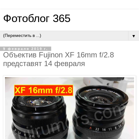
Фотоблог 365
▼
9 февраля 2019 г.
Объектив Fujinon XF 16mm f/2.8
представят 14 февраля