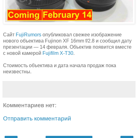
Сайт
FujiRumors
опубликовал свежее изображение
нового объектива Fujinon XF 16mm f/2.8 и сообщил дату
презентации — 14 февраля. Объектив появится вместе
с новой камерой
Fujifilm X-T30
.
Стоимость объектива и дата начала продаж пока
неизвестны.
Комментариев нет:
Отправить комментарий