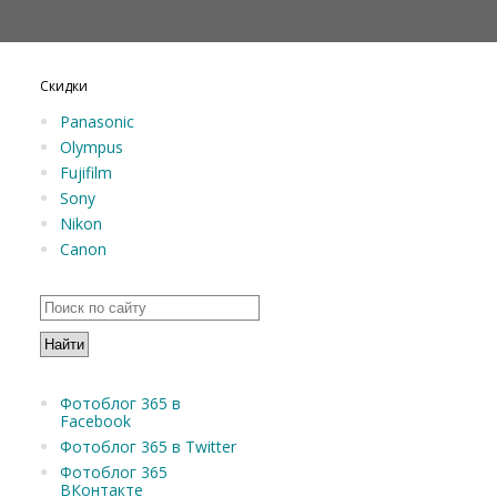
Скидки
Panasonic
Olympus
Fujifilm
Sony
Nikon
Canon
Фотоблог 365 в
Facebook
Фотоблог 365 в Twitter
Фотоблог 365
ВКонтакте