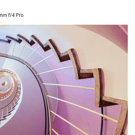
mm f/4 Pro