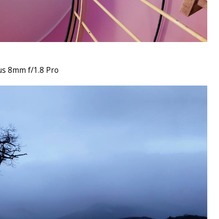
s 8mm f/1.8 Pro