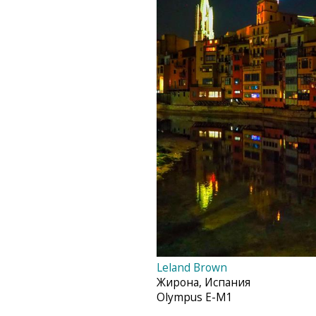
Leland Brown‎
Жирона, Испания
Olympus E-M1