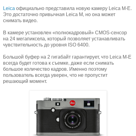
Leica
официально представила новую камеру Leica M-E.
Это достаточно привычная Leica M, но она может
снимать видео.
В камере установлен «полнокадровый» CMOS-сенсор
на 24 мегапиксела, который позволяет устанавливать
чувствительность до уровня ISO 6400.
Большой буфер на 2 гигабайт гарантирует, что Leica M-E
всегда будет готова к съемке, даже если снимать
большое количество кадров. Именно поэтому
пользователь всегда уверен, что не пропустит
решающий момент.