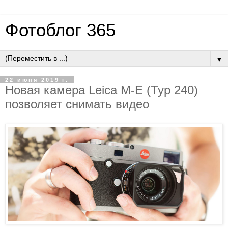
Фотоблог 365
▼
22 июня 2019 г.
Новая камера Leica M-E (Typ 240)
позволяет снимать видео