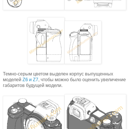
Темно-серым цветом выделен корпус выпущенных
моделей
Z6 и Z7
, чтобы можно было оценить увеличение
габаритов будущей модели.