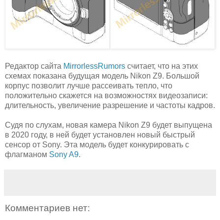
Редактор сайта
MirrorlessRumors
считает, что на этих
схемах показана будущая модель Nikon Z9. Большой
корпус позволит лучше рассеивать тепло, что
положительно скажется на возможностях видеозаписи:
длительность, увеличение разрешение и частоты кадров.
Судя по слухам, новая камера Nikon Z9 будет выпущена
в 2020 году, в ней будет установлен новый быстрый
сенсор от Sony. Эта модель будет конкурировать с
флагманом
Sony A9
.
Комментариев нет: