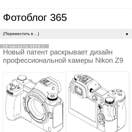
Фотоблог 365
▼
19 августа 2019 г.
Новый патент раскрывает дизайн
профессиональной камеры Nikon Z9