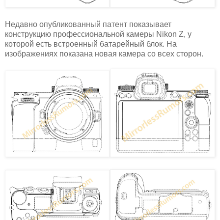
Недавно опубликованный патент показывает
конструкцию профессиональной камеры Nikon Z, у
которой есть встроенный батарейный блок. На
изображениях показана новая камера со всех сторон.