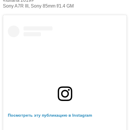
«Iuliana 2019»
Sony A7R III, Sony 85mm f/1.4 GM
Посмотреть эту публикацию в Instagram