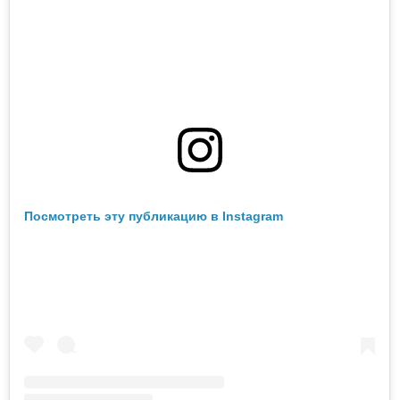
Посмотреть эту публикацию в Instagram