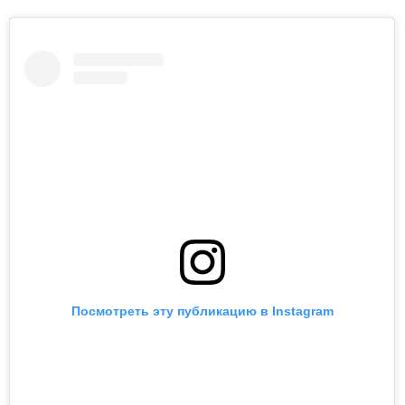
Посмотреть эту публикацию в Instagram