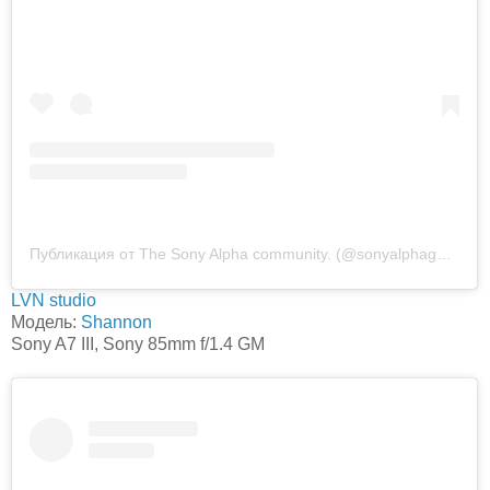
Публикация от The Sony Alpha community. (@sonyalphagallery)
LVN studio
Модель:
Shannon
Sony A7 III, Sony 85mm f/1.4 GM