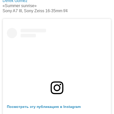
Derek Gomez
«Summer sunrise»
Sony A7 III, Sony Zeiss 16-35mm f/4
Посмотреть эту публикацию в Instagram