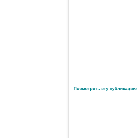
Посмотреть эту публикацию 