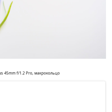
us 45mm f/1.2 Pro, макрокольцо