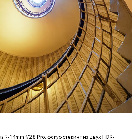
s 7-14mm f/2.8 Pro, фокус-стекинг из двух HDR-