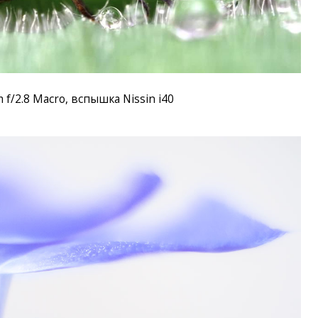
f/2.8 Macro, вспышка Nissin i40