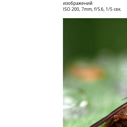
изображений
ISO 200, 7mm, f/5.6, 1/5 сек.