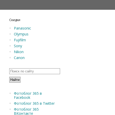
Скидки
Panasonic
Olympus
Fujifilm
Sony
Nikon
Canon
Фотоблог 365 в
Facebook
Фотоблог 365 в Twitter
Фотоблог 365
ВКонтакте