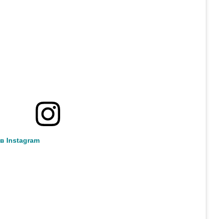
в Instagram