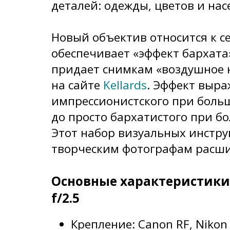
деталей: одежды, цветов и нас
Новый объектив относится к се
обеспечивает «эффект бархата
придает снимкам «воздушное 
на сайте
Kellards
. Эффект выра
импрессионистского при боль
до просто бархатистого при б
Этот набор визуальных инстр
творческим фотографам расши
Основные характеристики 
f/2.5
Крепление: Canon RF, Nikon F