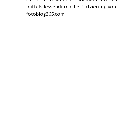
mittelsdessendurch die Platzierung vo
fotoblog365.com.