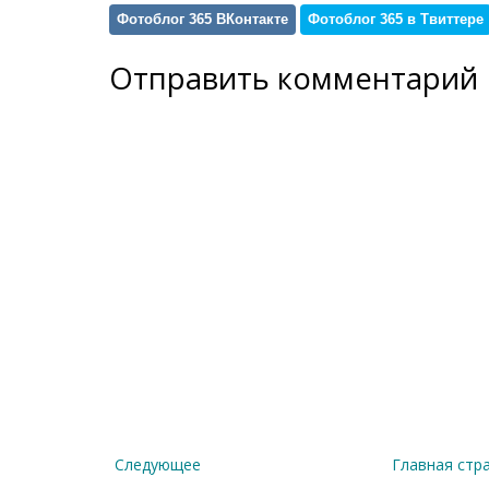
Фотоблог 365 ВКонтакте
Фотоблог 365 в Твиттере
Отправить комментарий
Следующее
Главная стр