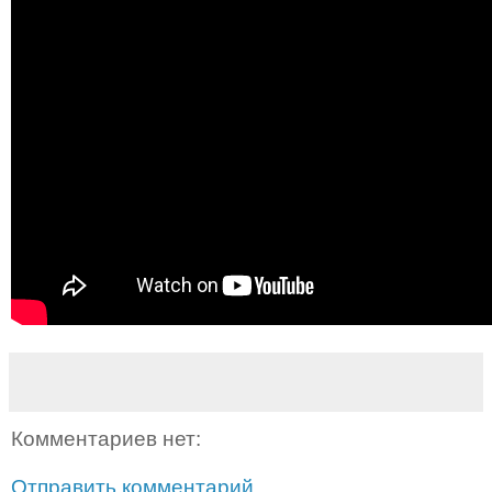
Комментариев нет:
Отправить комментарий