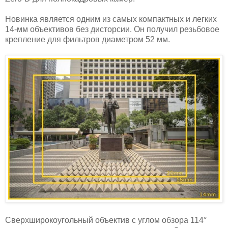
Новинка является одним из самых компактных и легких
14-мм объективов без дисторсии. Он получил резьбовое
крепление для фильтров диаметром 52 мм.
Сверхширокоугольный объектив с углом обзора 114°