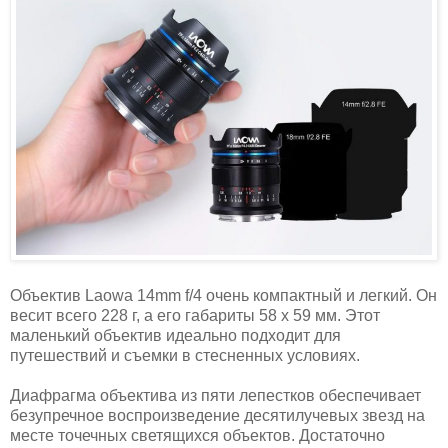
Объектив Laowa 14mm f/4 очень компактный и легкий. Он
весит всего 228 г, а его габариты 58 x 59 мм. Этот
маленький объектив идеально подходит для
путешествий и съемки в стесненных условиях.
Диафрагма объектива из пяти лепестков обеспечивает
безупречное воспроизведение десятилучевых звезд на
месте точечных светящихся объектов. Достаточно