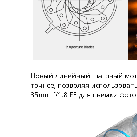
Новый линейный шаговый мот
точнее, позволяя использоват
35mm f/1.8 FE для съемки фото