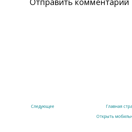
Отправить комментарий
Следующее
Главная стр
Открыть мобиль