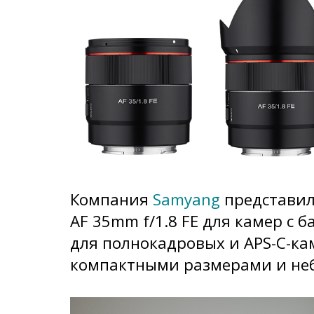
Компания
Samyang
представил
AF 35mm f/1.8 FE для камер с 
для полнокадровых и APS-C-ка
компактными размерами и не