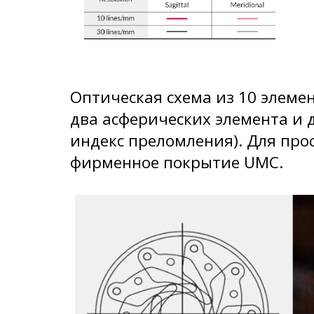
Оптическая схема из 10 элемен
два асферических элемента и 
индекс преломления). Для про
фирменное покрытие UMC.