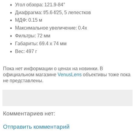
Угол обзора: 121.9-84°
Диафрагма: f/5.6-f/25, 5 лепестков
МДФ: 0.15 м
Максимальное увеличение: 0.4x
Фильтры: 72 мм
Габариты: 69.4 x 74 мм
Вес: 497 г
Пока нет информации о ценах на новинки. В
официальном магазине
VenusLens
объективы тоже пока
не представлены.
Комментариев нет:
Отправить комментарий