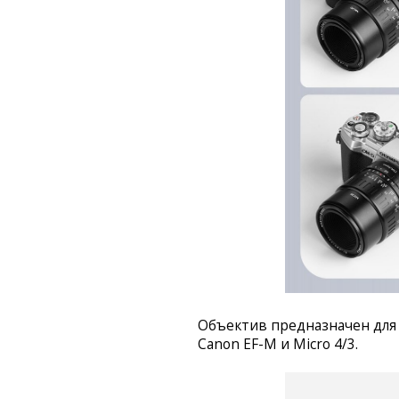
Объектив предназначен для AP
Canon EF-M и Micro 4/3.