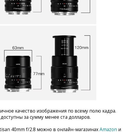
чное качество изображения по всему полю кадра.
 доступны за сумму менее ста долларов.
isan 40mm f/2.8 можно в онлайн-магазинах
Amazon
и