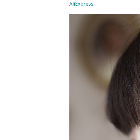
AliExpress
.