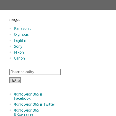
Скидки
Panasonic
Olympus
Fujifilm
Sony
Nikon
Canon
Фотоблог 365 в
Facebook
Фотоблог 365 в Twitter
Фотоблог 365
ВКонтакте