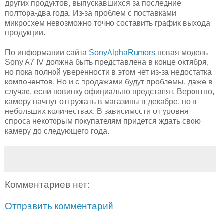
других продуктов, выпускавшихся за последние
полтора-два года. Из-за проблем с поставками
микросхем невозможно точно составить график выхода
продукции.
По информации сайта
SonyAlphaRumors
новая модель
Sony A7 IV должна быть представлена в конце октября,
но пока полной уверенности в этом нет из-за недостатка
компонентов. Но и с продажами будут проблемы, даже в
случае, если новинку официально представят. Вероятно,
камеру начнут отгружать в магазины в декабре, но в
небольших количествах. В зависимости от уровня
спроса некоторым покупателям придется ждать свою
камеру до следующего года.
Комментариев нет:
Отправить комментарий