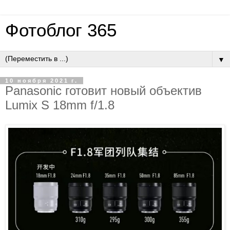
Фотоблог 365
▼
10 ноября 2021 г.
Panasonic готовит новый объектив
Lumix S 18mm f/1.8