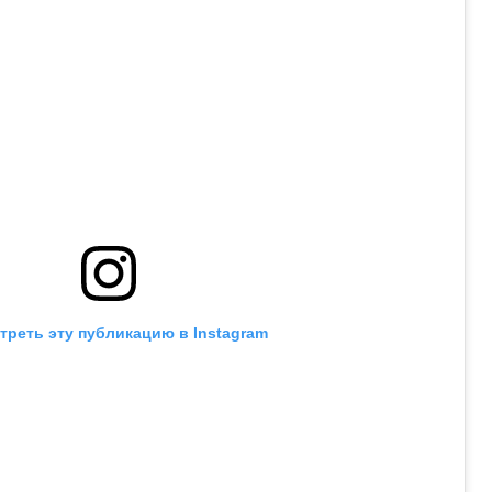
треть эту публикацию в Instagram