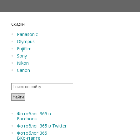
Скидки
Panasonic
Olympus
Fujifilm
Sony
Nikon
Canon
Фотоблог 365 в
Facebook
Фотоблог 365 в Twitter
Фотоблог 365
ВКонтакте