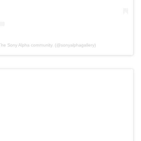
he Sony Alpha community. (@sonyalphagallery)