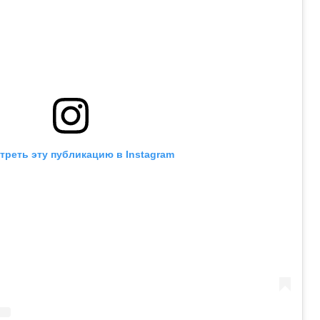
треть эту публикацию в Instagram