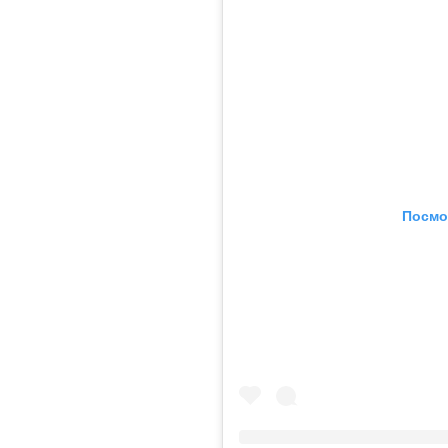
Посмо