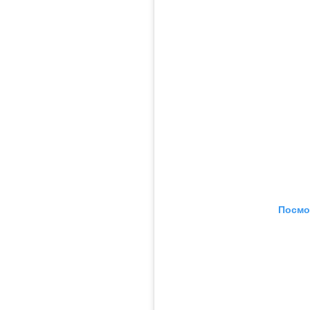
Посмо