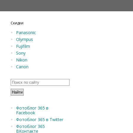
Скидки
Panasonic
Olympus
Fujifilm
Sony
Nikon
Canon
Фотоблог 365 в
Facebook
Фотоблог 365 в Twitter
Фотоблог 365
ВКонтакте