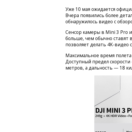
Уже 10 мая ожидается офиц
Вчера появились более дета
обнаружилось видео с обзор
Сенсор камеры в Mini 3 Pro 
больше, чем обычно ставят в
позволяет делать 4K-видео
Максимальное время полета 
Доступный предел скорости 
метров, а дальность — 18 к