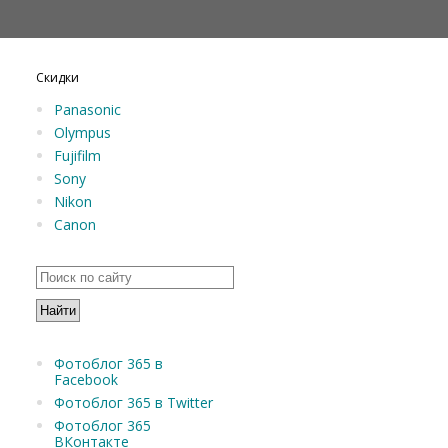
Скидки
Panasonic
Olympus
Fujifilm
Sony
Nikon
Canon
Фотоблог 365 в
Facebook
Фотоблог 365 в Twitter
Фотоблог 365
ВКонтакте