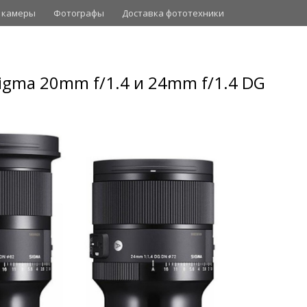
 камеры
Фотографы
Доставка фототехники
igma 20mm f/1.4 и 24mm f/1.4 DG