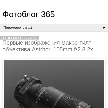
Фотоблог 365
▼
24 ноября 2022 г.
Первые изображения макро-тилт-
объектива Astrhori 105mm f/2.8 2x