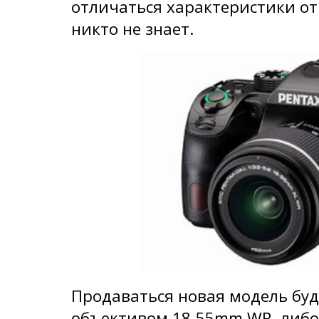
отличаться характеристики от 
никто не знает.
Продаваться новая модель буде
объективом 18-55mm WR, либо