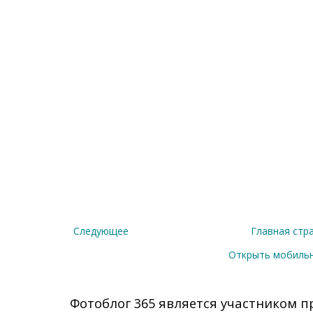
Следующее
Главная стр
Открыть мобиль
Фотоблог 365 является участником п