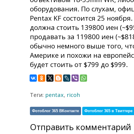
оборудования. По слухам, офи
Pentax KF состоится 25 ноября
должна стоить 139800 иен (~$95
продавать за 119800 иен (~$81
обычно немного выше того, чт
Америке и похожи на европейс
будет стоить от $799 до $999.
Теги:
pentax
,
ricoh
Фотоблог 365 ВКонтакте
Фотоблог 365 в Твиттере
Отправить комментарий