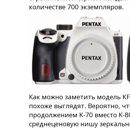
количестве 700 экземпляров.
Как можно заметить модель KF
похоже выглядят. Вероятно, чт
продолжением K-70 вместо K-80
среднеценовую нишу зеркальны