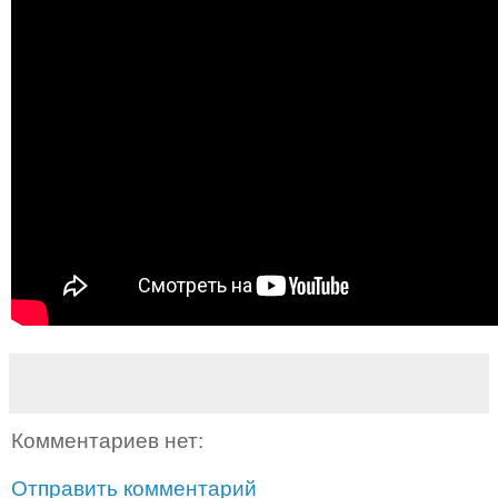
Комментариев нет:
Отправить комментарий