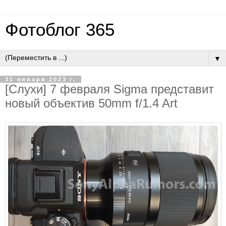
Фотоблог 365
▼
31 января 2023 г.
[Слухи] 7 февраля Sigma представит
новый объектив 50mm f/1.4 Art