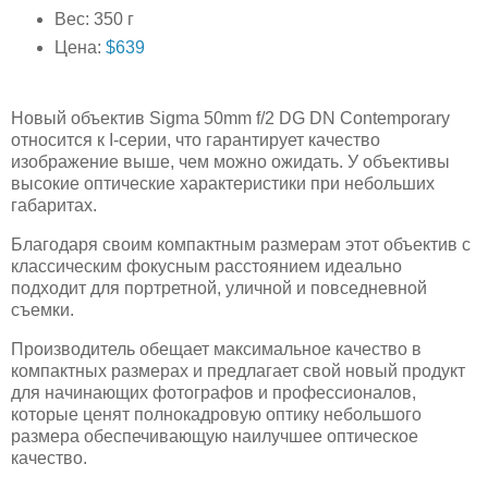
Вес: 350 г
Цена:
$639
Новый объектив Sigma 50mm f/2 DG DN Contemporary
относится к I-серии, что гарантирует качество
изображение выше, чем можно ожидать. У объективы
высокие оптические характеристики при небольших
габаритах.
Благодаря своим компактным размерам этот объектив с
классическим фокусным расстоянием идеально
подходит для портретной, уличной и повседневной
съемки.
Производитель обещает максимальное качество в
компактных размерах и предлагает свой новый продукт
для начинающих фотографов и профессионалов,
которые ценят полнокадровую оптику небольшого
размера обеспечивающую наилучшее оптическое
качество.