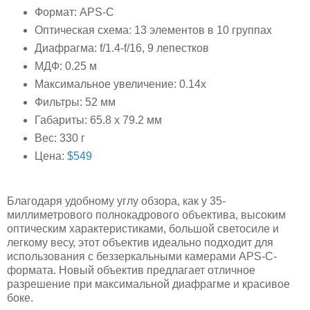
Формат: APS-C
Оптическая схема: 13 элементов в 10 группах
Диафрагма: f/1.4-f/16, 9 лепестков
МДФ: 0.25 м
Максимальное увеличение: 0.14x
Фильтры: 52 мм
Габариты: 65.8 x 79.2 мм
Вес: 330 г
Цена:
$549
Благодаря удобному углу обзора, как у 35-
миллиметрового полнокадрового объектива, высоким
оптическим характеристиками, большой светосиле и
легкому весу, этот объектив идеально подходит для
использования с беззеркальными камерами APS-C-
формата. Новый объектив предлагает отличное
разрешение при максимальной диафрагме и красивое
боке.