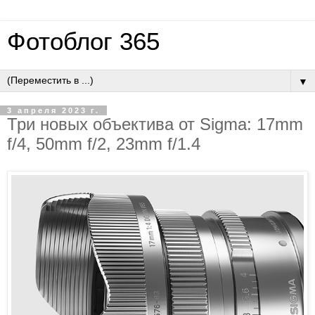
Фотоблог 365
▼
3 апреля 2023 г.
Три новых объектива от Sigma: 17mm
f/4, 50mm f/2, 23mm f/1.4