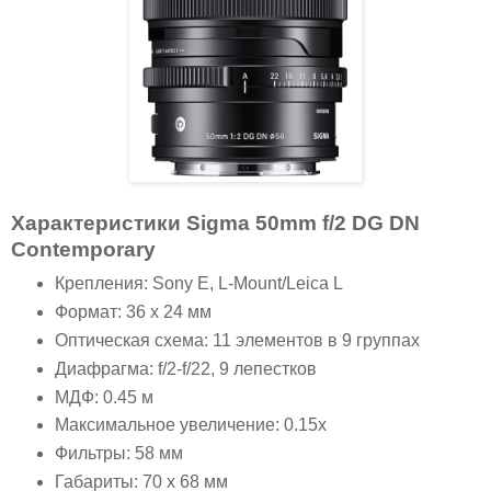
Характеристики Sigma 50mm f/2 DG DN
Contemporary
Крепления: Sony E, L-Mount/Leica L
Формат: 36 x 24 мм
Оптическая схема: 11 элементов в 9 группах
Диафрагма: f/2-f/22, 9 лепестков
МДФ: 0.45 м
Максимальное увеличение: 0.15x
Фильтры: 58 мм
Габариты: 70 x 68 мм