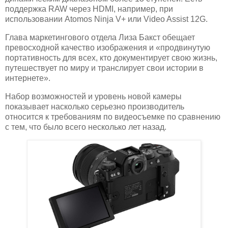
поддержка RAW через HDMI, например, при
использовании Atomos Ninja V+ или Video Assist 12G.
Глава маркетингового отдела Лиза Бакст обещает
превосходной качество изображения и «продвинутую
портативность для всех, кто документирует свою жизнь,
путешествует по миру и транслирует свои истории в
интернете».
Набор возможностей и уровень новой камеры
показывает насколько серьезно производитель
относится к требованиям по видеосъемке по сравнению
с тем, что было всего несколько лет назад.