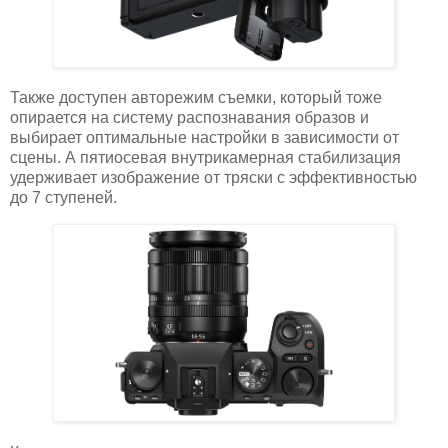
Также доступен авторежим съемки, который тоже
опирается на систему распознавания образов и
выбирает оптимальные настройки в зависимости от
сцены. А пятиосевая внутрикамерная стабилизация
удерживает изображение от тряски с эффективностью
до 7 ступеней.