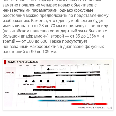
заметно появление четырех новых объективов с
неизвестными параметрами, однако фокусные
расстояния можно предположить по представленному
изображению. Кажется, что один зум-объектив будет
иметь диапазон от 28 до 70 мм и приличную светосилу
(на китайском написано «стандартный зум-объектив с
большой диафрагмой»), второй — от 35 до 135мм, и
третий — от 100 до 600. Также присутствует
неназванный макрообъектив в диапазоне фокусных
расстояний от 90 до 105 мм.