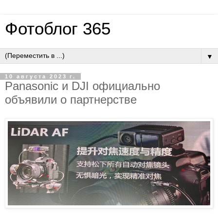
Фотоблог 365
▼
10 августа 2023 г.
Panasonic и DJI официально
объявили о партнерстве