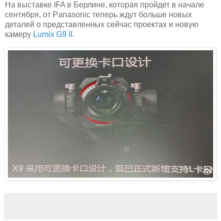
На выставке IFA в Берлине, которая пройдет в начале
сентября, от Panasonic теперь ждут больше новых
деталей о представленных сейчас проектах и новую
камеру
Lumix G9 II
.