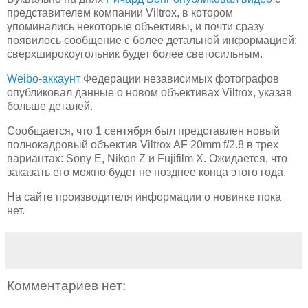
представителем компании Viltrox, в котором
упоминались некоторые объективы, и почти сразу
появилось сообщение с более детальной информацией:
сверхширокоугольник будет более светосильным.
Weibo-аккаунт
Федерации независимых фотографов
опубликовал данные о новом объективах Viltrox, указав
больше деталей.
Сообщается, что 1 сентября был представлен новый
полнокадровый объектив Viltrox AF 20mm f/2.8 в трех
вариантах: Sony E, Nikon Z и Fujifilm X. Ожидается, что
заказать его можно будет не позднее конца этого года.
На сайте производителя информации о новинке пока
нет.
Комментариев нет: