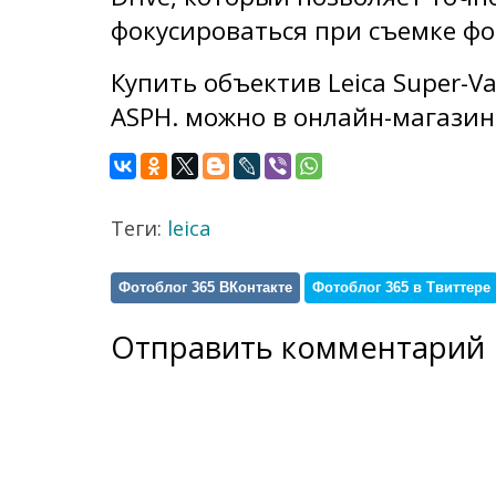
фокусироваться при съемке фо
Купить объектив Leica Super-Var
ASPH. можно в онлайн-магази
Теги:
leica
Фотоблог 365 ВКонтакте
Фотоблог 365 в Твиттере
Отправить комментарий