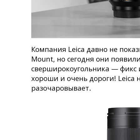
Компания Leica давно не показ
Mount, но сегодня они появили
сверширокоугольника — фикс и
хороши и очень дороги! Leica 
разочаровывает.