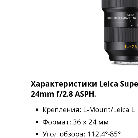
Характеристики Leica Super
24mm f/2.8 ASPH.
Крепления: L-Mount/Leica L
Формат: 36 x 24 мм
Угол обзора: 112.4°-85°