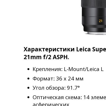
Характеристики Leica Sup
21mm f/2 ASPH.
Крепления: L-Mount/Leica L
Формат: 36 x 24 мм
Угол обзора: 91.7°
Оптическая схема: 14 элеме
асферических