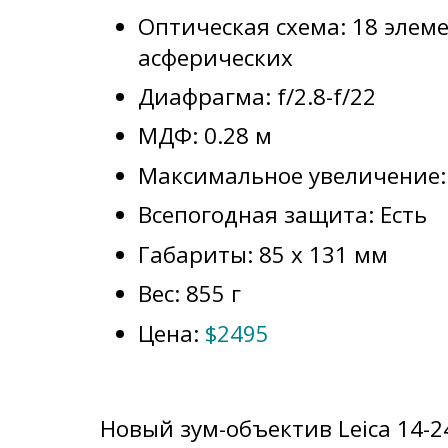
Оптическая схема: 18 элеме
асферических
Диафрагма: f/2.8-f/22
МДФ: 0.28 м
Максимальное увеличение: 
Всепогодная защита: Есть
Габариты: 85 x 131 мм
Вес: 855 г
Цена:
$2495
Новый зум-объектив Leica 14-2