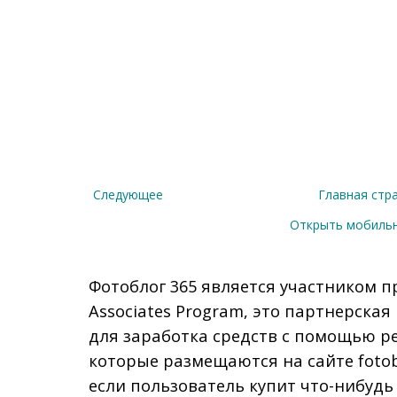
Следующее
Главная стр
Открыть мобиль
Фотоблог 365 является участником п
Associates Program, это партнерска
для заработка средств с помощью р
которые размещаются на сайте fotob
если пользователь купит что-нибудь