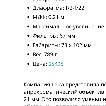
Диафрагма: f/2-f/22
МДФ: 0.21 м
Максимальное увеличение: 
Фильтры: 67 мм
Габариты: 73 x 102 мм
Вес: 789 г
Цена:
$5495
Компания Leica представила п
апрохроматический объектив 
21 мм. Это позволило уменьш